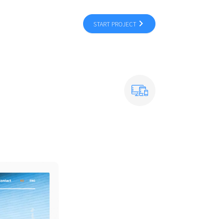
START PROJECT