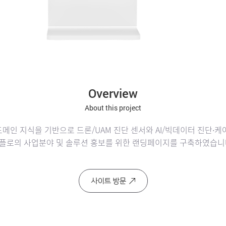
Overview
About this project
메인 지식을 기반으로 드론/UAM 진단 센서와 AI/빅데이터 진단∙케
플로의 사업분야 및 솔루션 홍보를 위한 랜딩페이지를 구축하였습니
사이트 방문