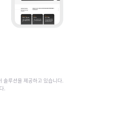
어 솔루션을 제공하고 있습니다.
다.