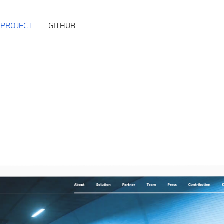
PROJECT
GITHUB