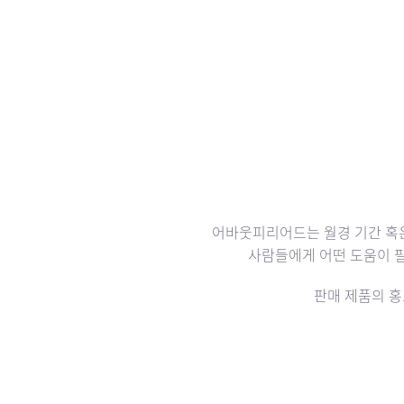
어바웃피리어드는 월경 기간 혹은
사람들에게 어떤 도움이 
판매 제품의 홍