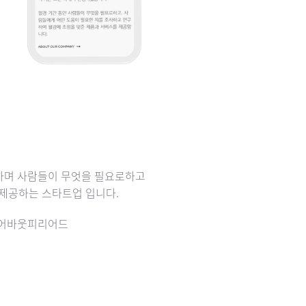
감하며 사람들이 무엇을 필요로하고
제공하는 스타트업 입니다.
는 어바웃피리어드