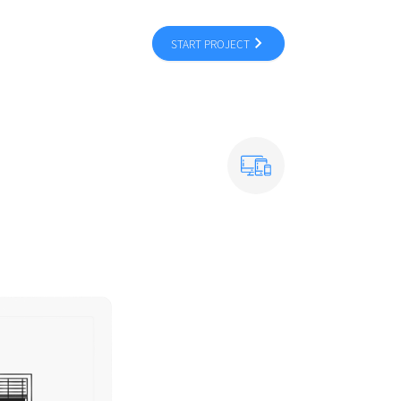
START PROJECT