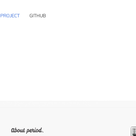
PROJECT
GITHUB