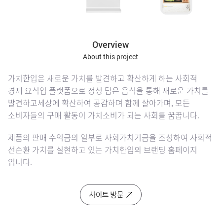
Overview
About this project
가치한입은 새로운 가치를 발견하고 확산하게 하는 사회적
경제 요식업 플랫폼으로 정성 담은 음식을 통해 새로운 가치를
발견하고
세상에 확산하여 공감하며 함께 살아가며, 모든
소비자들의 구매 활동이 가치소비가 되는 사회를 꿈꿉니다.
제품의 판매 수익금의 일부로 사회가치기금을 조성하여 사회적
선순환 가치를 실현하고 있는
가치한입의 브랜딩 홈페이지
입니다.
사이트 방문